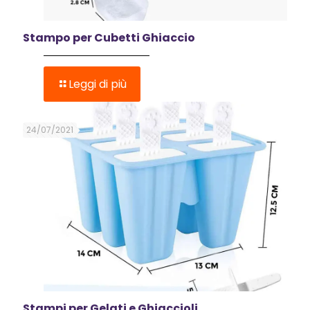
Stampo per Cubetti Ghiaccio
Leggi di più
24/07/2021
Stampi per Gelati e Ghiaccioli