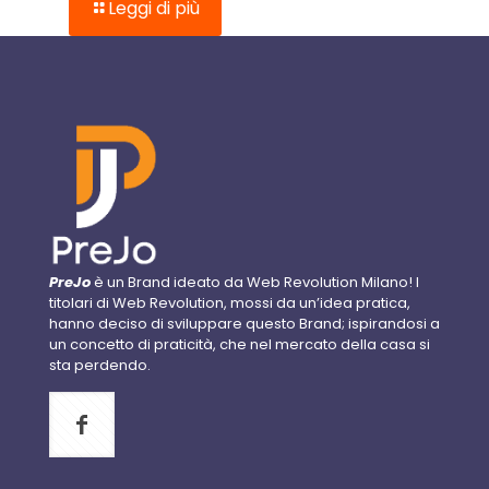
Leggi di più
PreJo
è un Brand ideato da Web Revolution Milano! I
titolari di Web Revolution, mossi da un’idea pratica,
hanno deciso di sviluppare questo Brand; ispirandosi a
un concetto di praticità, che nel mercato della casa si
sta perdendo.