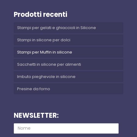
Prodotti recenti
Stampi per gelati e ghiaccioli in Silicone
Stampi in silicone per dolci
Stampi per Muffin in silicone
Sacchetti in silicone per alimenti
Imbuto pieghevole in silicone
Presine da forno
NEWSLETTER:
Nome