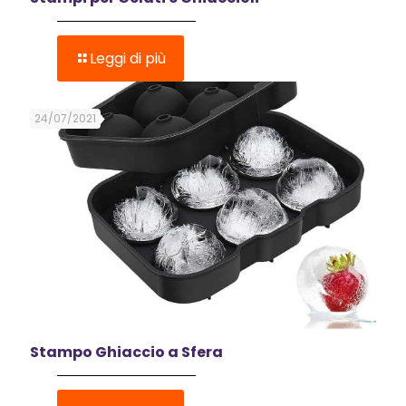
Leggi di più
24/07/2021
Stampo Ghiaccio a Sfera