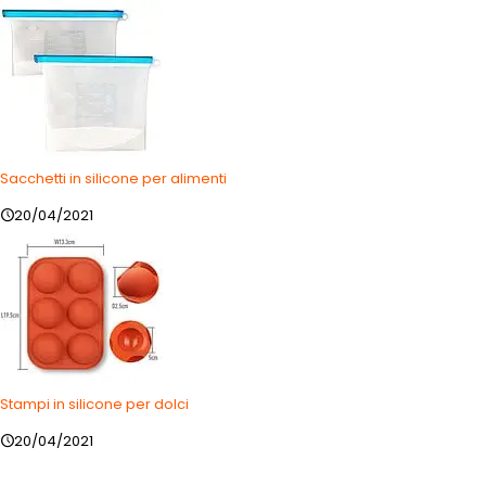
Sacchetti in silicone per alimenti
20/04/2021
Stampi in silicone per dolci
20/04/2021