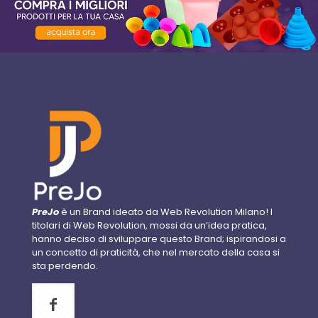
PreJo
è un Brand ideato da Web Revolution Milano! I
titolari di Web Revolution, mossi da un’idea pratica,
hanno deciso di sviluppare questo Brand; ispirandosi a
un concetto di praticità, che nel mercato della casa si
sta perdendo.