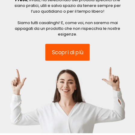
siano pratici, utili e salva spazio da tenere sempre per
l’uso quotidiano o per il tempo libero!
Siamo tutti casalinghi! E, come voi, non saremo mai
appagati da un prodotto che non rispecchia le nostre
esigenze.
Scopri di più