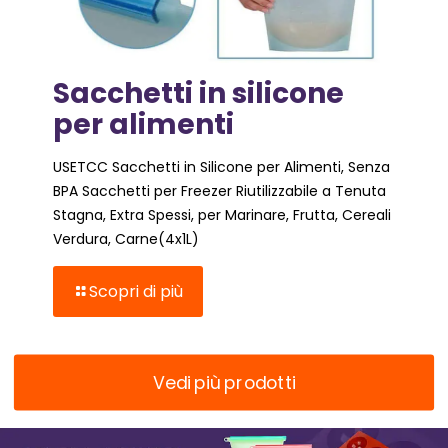
Sacchetti in silicone
per alimenti
USETCC Sacchetti in Silicone per Alimenti, Senza
BPA Sacchetti per Freezer Riutilizzabile a Tenuta
Stagna, Extra Spessi, per Marinare, Frutta, Cereali
Verdura, Carne(4x1L)
Scopri di più
Vedi più prodotti