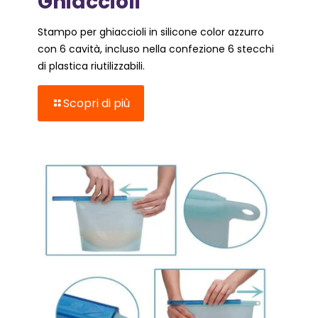
Ghiaccioli
Stampo per ghiaccioli in silicone color azzurro
con 6 cavità, incluso nella confezione 6 stecchi
di plastica riutilizzabili.
Scopri di più