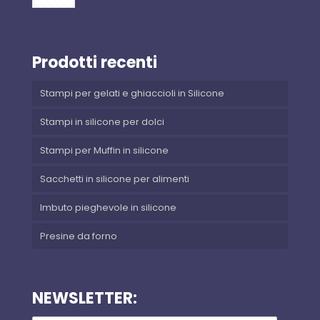
Prodotti recenti
Stampi per gelati e ghiaccioli in Silicone
Stampi in silicone per dolci
Stampi per Muffin in silicone
Sacchetti in silicone per alimenti
Imbuto pieghevole in silicone
Presine da forno
NEWSLETTER: