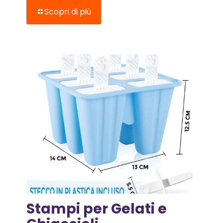
Scopri di più
Stampi per Gelati e