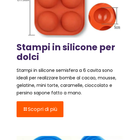
Stampi in silicone per
dolci
Stampi in silicone semisfera a 6 cavita sono
ideali per realizzare bombe al cacao, mousse,
gelatine, mini torte, caramelle, cioccolato e
persino sapone fatto a mano.
Scopri di più