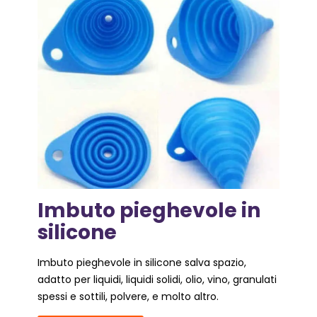
Imbuto pieghevole in
silicone
Imbuto pieghevole in silicone salva spazio,
adatto per liquidi, liquidi solidi, olio, vino, granulati
spessi e sottili, polvere, e molto altro.